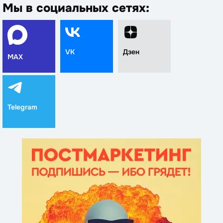
Мы в социальных сетях:
VK
Дзен
MAX
Telegram