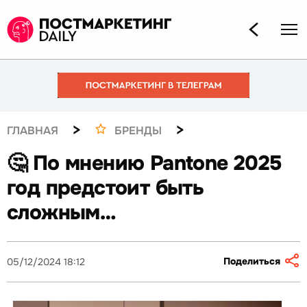
>
>
ГЛАВНАЯ
БРЕНДЫ
🤔 По мнению Pantone 2025
год предстоит быть
сложным…
Поделиться
05/12/2024 18:12