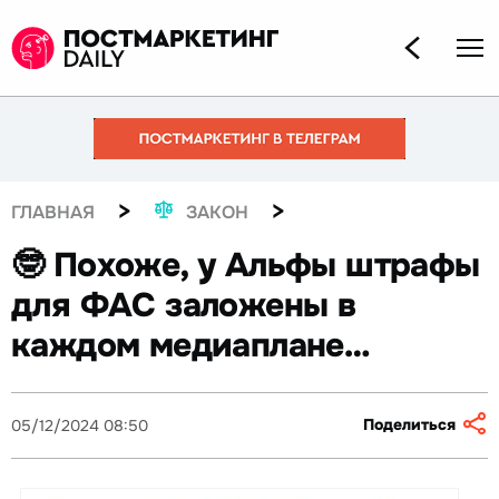
>
>
ГЛАВНАЯ
ЗАКОН
🤓 Похоже, у Альфы штрафы
для ФАС заложены в
каждом медиаплане…
Поделиться
05/12/2024 08:50