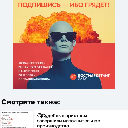
Смотрите также:
🤔Судебные приставы
завершили исполнительное
производство…