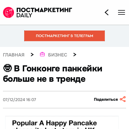
>
>
ГЛАВНАЯ
БИЗНЕС
🤓 В Гонконге панкейки
больше не в тренде
Поделиться
07/12/2024 16:07