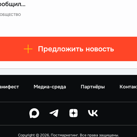
ообщил…
ОБЩЕСТВО
Предложить новость
анифест
Медиа-среда
Партнёры
Контак
Copyright © 2026, Постмаркетинг. Все права защищены.