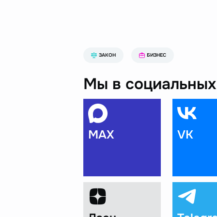
ЗАКОН
БИЗНЕС
Мы в социальных 
MAX
VK