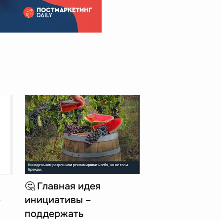
🤔 Главная идея
»
инициативы –
поддержать