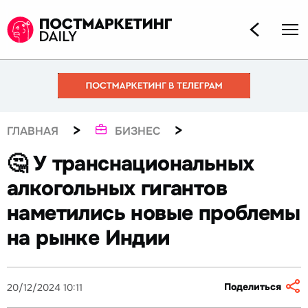
>
>
ГЛАВНАЯ
БИЗНЕС
🤔 У транснациональных
алкогольных гигантов
наметились новые проблемы
на рынке Индии
Поделиться
20/12/2024 10:11