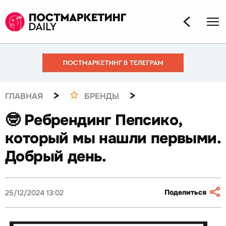
>
>
ГЛАВНАЯ
БРЕНДЫ
🤓 Ребрендинг Пепсико,
который мы нашли первыми.
Добрый день.
Поделиться
25/12/2024 13:02