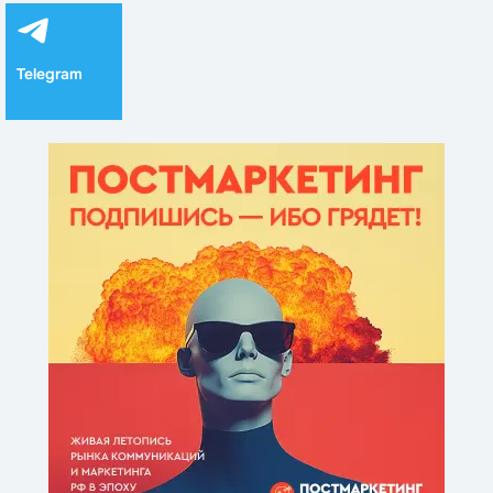
Telegram