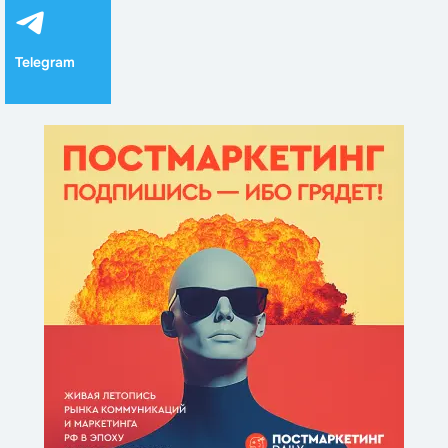
Telegram