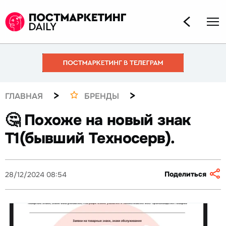
>
>
ГЛАВНАЯ
БРЕНДЫ
🤔 Похоже на новый знак
Т1(бывший Техносерв).
Поделиться
28/12/2024 08:54