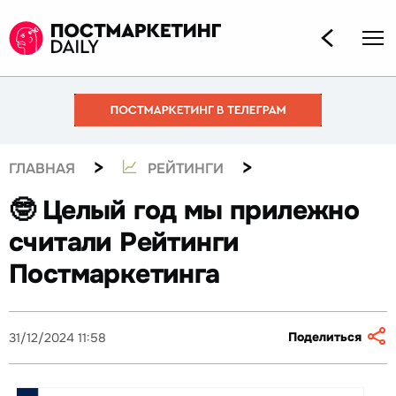
>
>
ГЛАВНАЯ
РЕЙТИНГИ
🤓 Целый год мы прилежно
считали Рейтинги
Постмаркетинга
Поделиться
31/12/2024 11:58