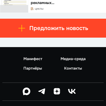
рекламных…
ЦИКЛЫ
Предложить новость
Манифест
Медиа-среда
Партнёры
Контакты