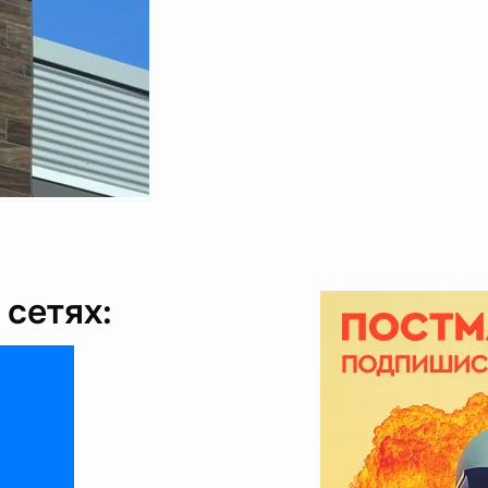
сетях: