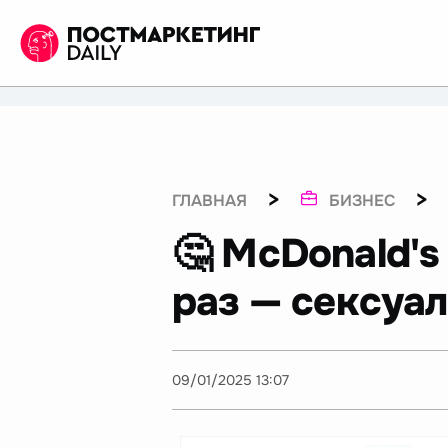
>
>
ГЛАВНАЯ
БИЗНЕС
🤔 McDonald's
раз — сексуал
09/01/2025 13:07