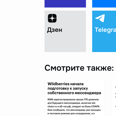
Дзен
Telegr
Смотрите также: