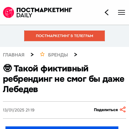
>
>
ГЛАВНАЯ
БРЕНДЫ
🤓 Такой фиктивный
ребрендинг не смог бы даже
Лебедев
Поделиться
13/01/2025 21:19