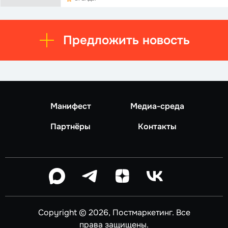
Предложить новость
Манифест
Медиа-среда
Партнёры
Контакты
Copyright © 2026, Постмаркетинг. Все
права защищены.