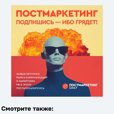
Смотрите также: