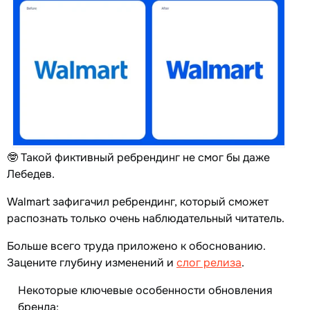
🤓 Такой фиктивный ребрендинг не смог бы даже
Лебедев.
Walmart зафигачил ребрендинг, который сможет
распознать только очень наблюдательный читатель.
Больше всего труда приложено к обоснованию.
Зацените глубину изменений и
слог релиза
.
Некоторые ключевые особенности обновления
бренда: