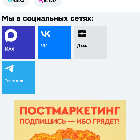
ЗАКОН
БИЗНЕС
Мы в социальных сетях:
VK
Дзен
MAX
Telegram