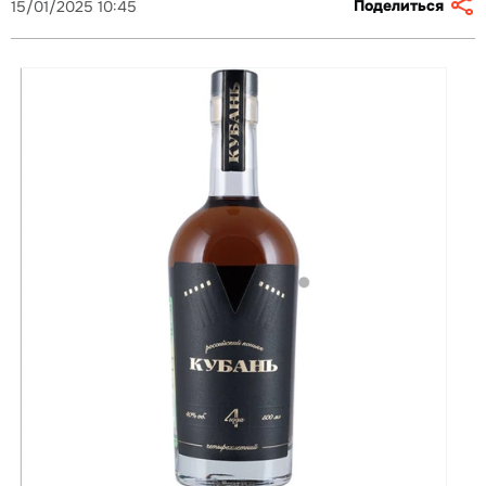
Поделиться
15/01/2025 10:45