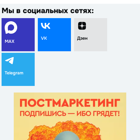
Мы в социальных сетях:
VK
Дзен
MAX
Telegram