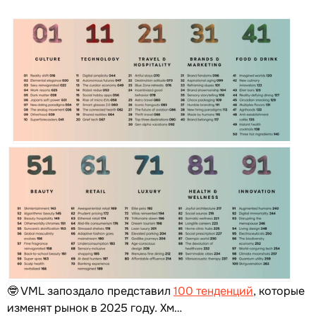
🤓 VML запоздало представил
100 тенденций
, которые
изменят рынок в 2025 году. Хм…