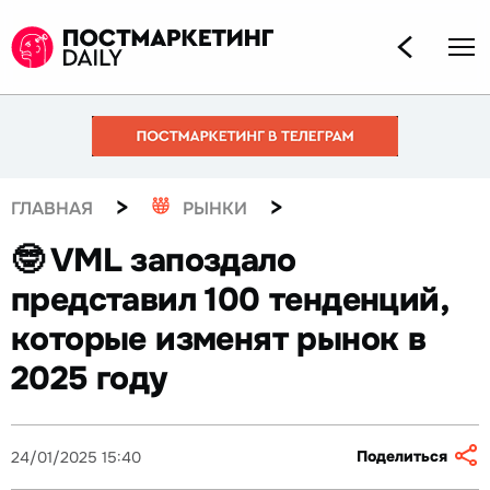
>
>
ГЛАВНАЯ
РЫНКИ
🤓 VML запоздало
представил 100 тенденций,
которые изменят рынок в
2025 году
Поделиться
24/01/2025 15:40