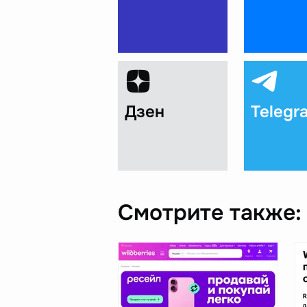
Дзен
Telegr
Смотрите также: