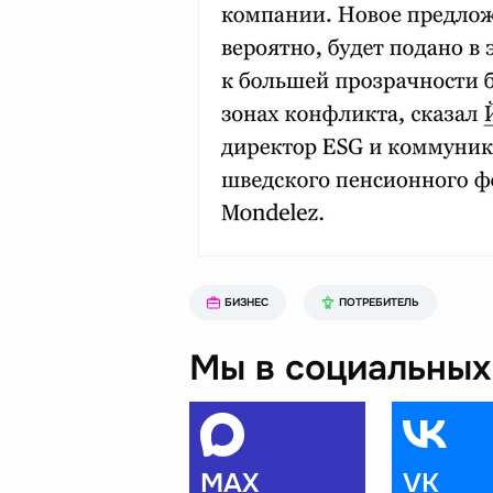
БИЗНЕС
ПОТРЕБИТЕЛЬ
Мы в социальных 
MAX
VK