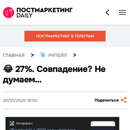
>
>
ГЛАВНАЯ
РИТЕЙЛ
😂 27%. Совпадение? Не
думаем…
Поделиться
30/01/2025 18:50