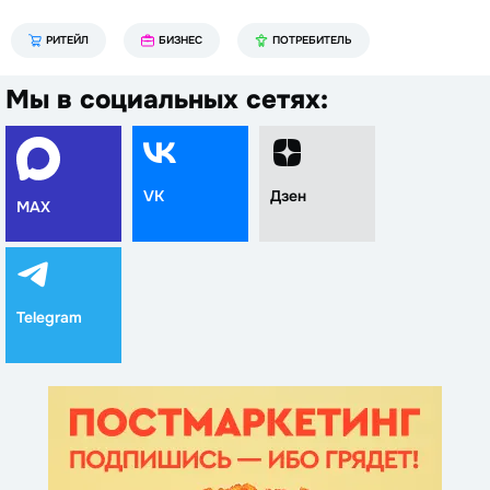
РИТЕЙЛ
БИЗНЕС
ПОТРЕБИТЕЛЬ
Мы в социальных сетях:
VK
Дзен
MAX
Telegram