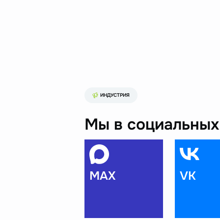
ИНДУСТРИЯ
Мы в социальных 
MAX
VK