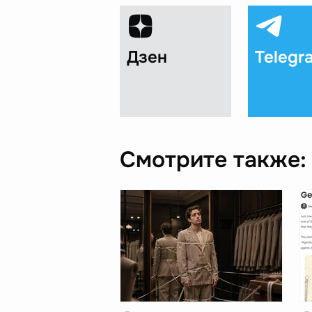
Дзен
Telegr
Смотрите также: