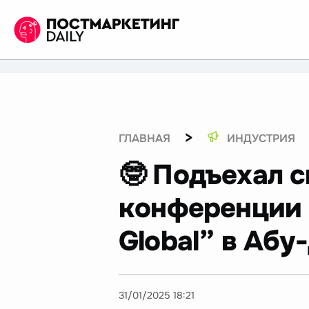
>
ГЛАВНАЯ
ИНДУСТРИЯ
🤓 Подъехал с
конференции E
Global” в Абу
31/01/2025 18:21