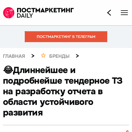
>
>
ГЛАВНАЯ
БРЕНДЫ
😂Длиннейшее и
подробнейше тендерное ТЗ
на разработку отчета в
области устойчивого
развития