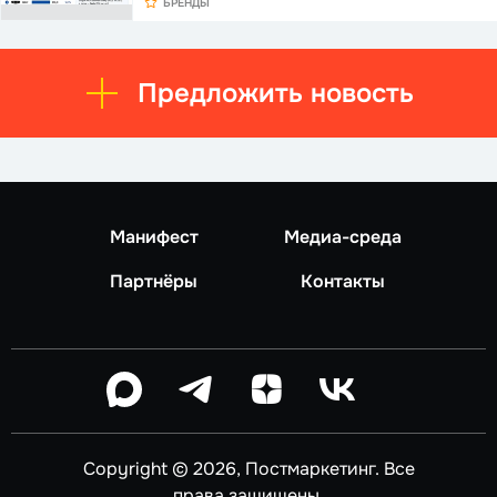
БРЕНДЫ
Предложить новость
Манифест
Медиа-среда
Партнёры
Контакты
Copyright © 2026, Постмаркетинг. Все
права защищены.