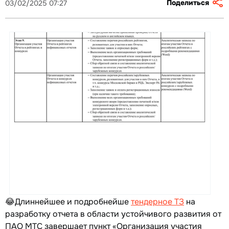
Поделиться
03/02/2025 07:27
😂Длиннейшее и подробнейше
тендерное ТЗ
на
разработку отчета в области устойчивого развития от
ПАО МТС завершает пункт «Организация участия