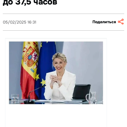
до 37,5 часов
Поделиться
05/02/2025 16:31