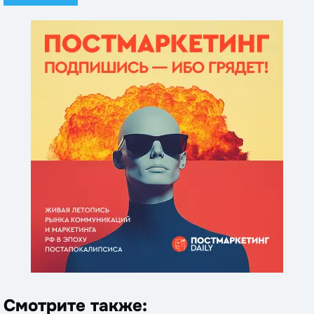
Смотрите также: