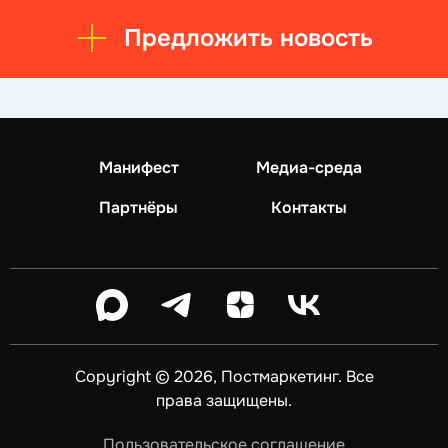
Предложить новость
Манифест
Медиа-среда
Партнёры
Контакты
Copyright © 2026, Постмаркетинг. Все
права защищены.
Пользовательское соглашение