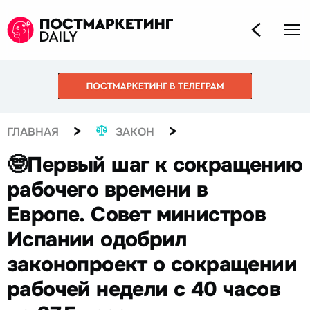
>
>
ГЛАВНАЯ
ЗАКОН
🤓Первый шаг к сокращению
рабочего времени в
Европе. Совет министров
Испании одобрил
законопроект о сокращении
рабочей недели с 40 часов