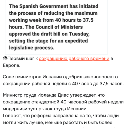
🤓Первый шаг к
сокращению рабочего времени
в
Европе.
Совет министров Испании одобрил законопроект о
сокращении рабочей недели с 40 часов до 37,5 часов.
Министр труда Иоланда Диас утверждает, что
сокращение стандартной 40-часовой рабочей недели
модернизирует рынок труда Испании.
Говорят, что реформа направлена на то, чтобы люди
могли жить лучше, меньше работать и быть более