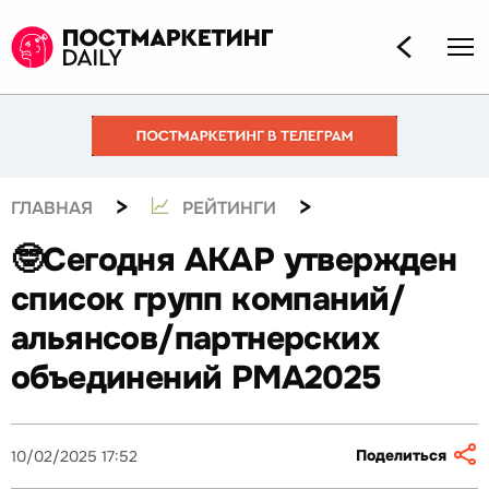
>
>
ГЛАВНАЯ
РЕЙТИНГИ
🤓Сегодня АКАР утвержден
список групп компаний/
альянсов/партнерских
объединений РМА2025
Поделиться
10/02/2025 17:52