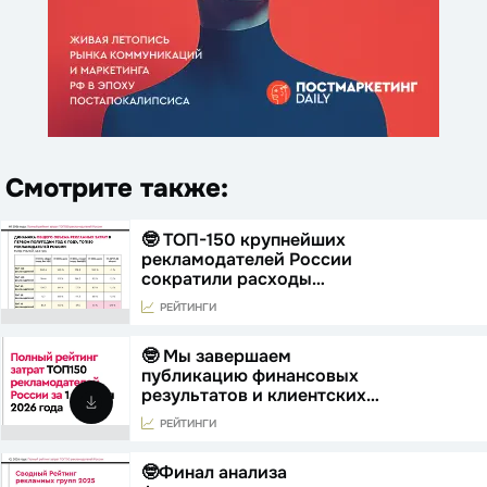
Смотрите также:
🤓 ТОП-150 крупнейших
рекламодателей России
сократили расходы…
РЕЙТИНГИ
🤓 Мы завершаем
публикацию финансовых
результатов и клиентских…
РЕЙТИНГИ
🤓Финал анализа