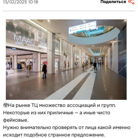
Поделиться
13/02/2025 10:18
🤓На рынке ТЦ множество ассоциаций и групп.
Некоторые из них приличные — а иные чисто
фейковые.
Нужно внимательно проверять от лица какой именно
исходит подобное странное предложение.