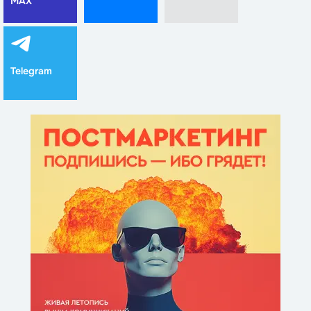
MAX
Telegram