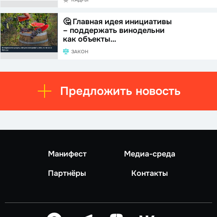
🤔 Главная идея инициативы
– поддержать винодельни
как объекты…
ЗАКОН
Предложить новость
Манифест
Медиа-среда
Партнёры
Контакты