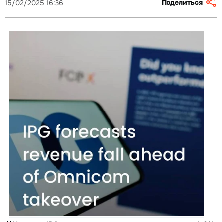
Поделиться
15/02/2025 16:36