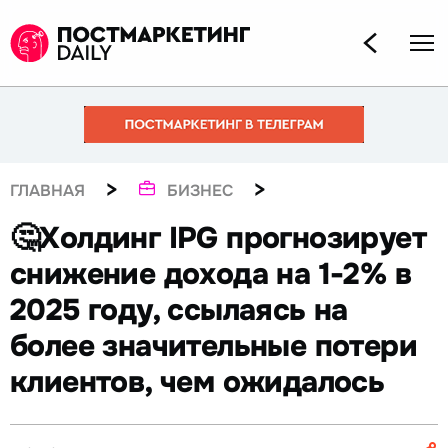
>
>
ГЛАВНАЯ
БИЗНЕС
🤔Холдинг IPG прогнозирует
снижение дохода на 1-2% в
2025 году, ссылаясь на
более значительные потери
клиентов, чем ожидалось