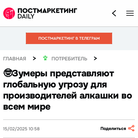
>
>
ГЛАВНАЯ
ПОТРЕБИТЕЛЬ
🤓Зумеры представляют
глобальную угрозу для
производителей алкашки во
всем мире
Поделиться
15/02/2025 10:58