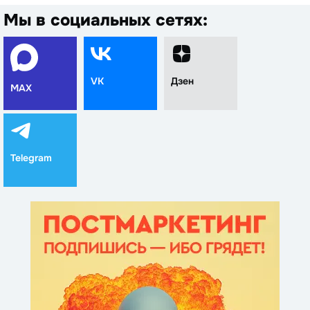
Мы в социальных сетях:
VK
Дзен
MAX
Telegram