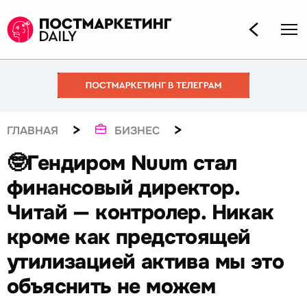
>
>
ГЛАВНАЯ
БИЗНЕС
🤓Гендиром Nuum стал
финансовый директор.
Читай — контролер. Никак
кроме как предстоящей
утилизацией актива мы это
объяснить не можем