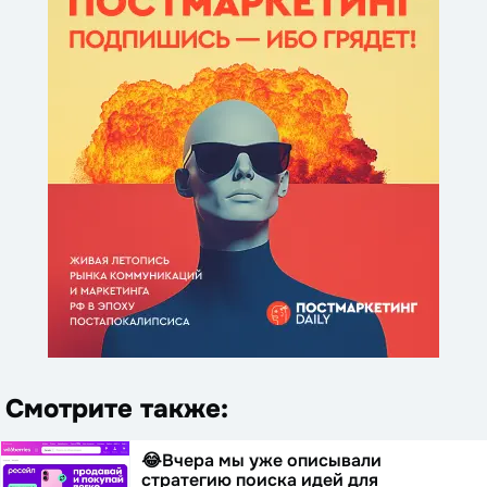
Смотрите также:
😂Вчера мы уже описывали
стратегию поиска идей для