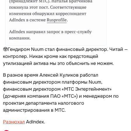
🤓Гендиром Nuum стал финансовый директор. Читай —
контролер. Никак кроме как предстоящей
утилизацией актива мы это объяснить не можем.
В разное время Алексей Куликов работал
финансовым директором платформы Nuum,
финансовым директором «МТС Энтертейнмент»
(дочерняя компания ПАО «МТС») и менеджером по
проектам департамента налогового
администрирования в МТС.
Разнюхал
AdIndex.