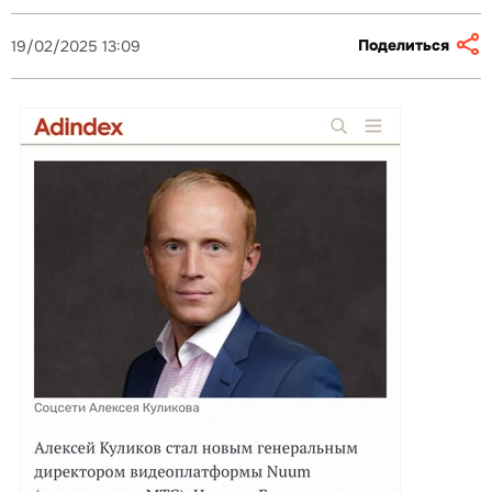
Поделиться
19/02/2025 13:09