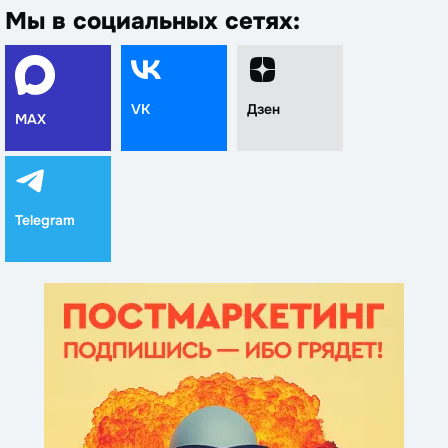
Мы в социальных сетях:
VK
Дзен
MAX
Telegram