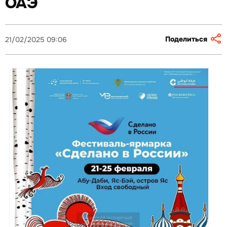
ОАЭ
Поделиться
21/02/2025 09:06