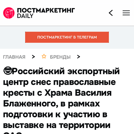
>
>
ГЛАВНАЯ
БРЕНДЫ
🤓Российский экспортный
центр снес православные
кресты с Храма Василия
Блаженного, в рамках
подготовки к участию в
выставке на территории