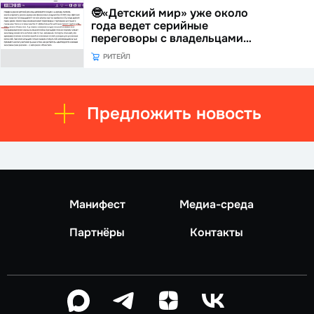
🤓«Детский мир» уже около
года ведет серийные
переговоры с владельцами…
РИТЕЙЛ
Предложить новость
Манифест
Медиа-среда
Партнёры
Контакты