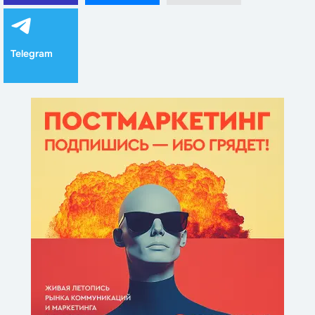
Telegram