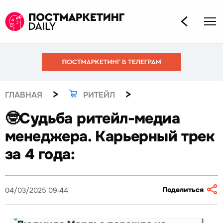
>
>
ГЛАВНАЯ
РИТЕЙЛ
🤓Судьба ритейл-медиа
менеджера. Карьерный трек
за 4 года:
Поделиться
04/03/2025 09:44