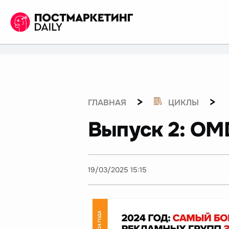
>
>
ГЛАВНАЯ
ЦИКЛЫ
Выпуск 2: OM
19/03/2025 15:15