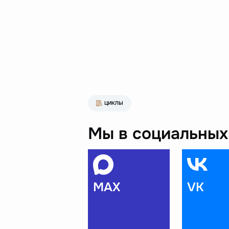
ЦИКЛЫ
Мы в социальных 
MAX
VK