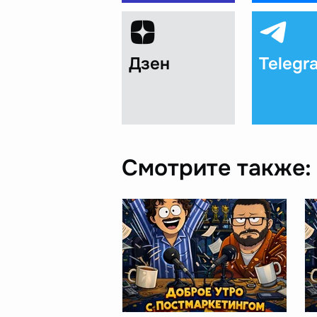
Дзен
Telegr
Смотрите также: