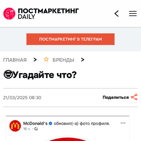
>
>
ГЛАВНАЯ
БРЕНДЫ
🤓Угадайте что?
Поделиться
21/03/2025 08:30