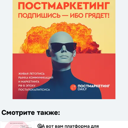
Смотрите также:
🤔А вот вам платформа для