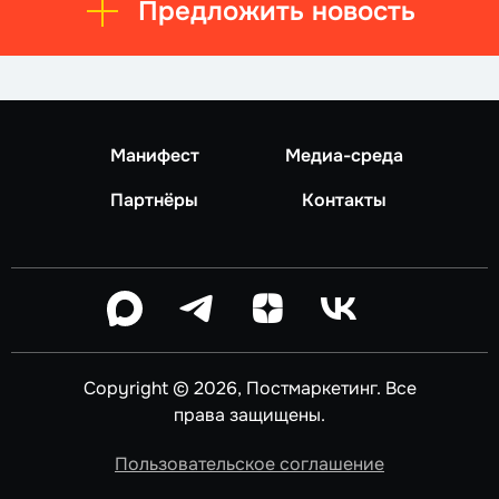
Предложить новость
Манифест
Медиа-среда
Партнёры
Контакты
Copyright © 2026, Постмаркетинг. Все
права защищены.
Пользовательское соглашение