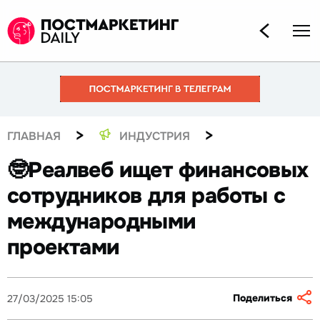
>
>
ГЛАВНАЯ
ИНДУСТРИЯ
🤓Реалвеб ищет финансовых
сотрудников для работы с
международными
проектами
Поделиться
27/03/2025 15:05