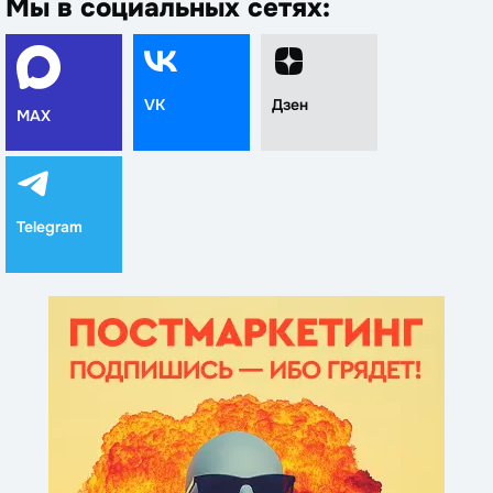
Мы в социальных сетях:
VK
Дзен
MAX
Telegram