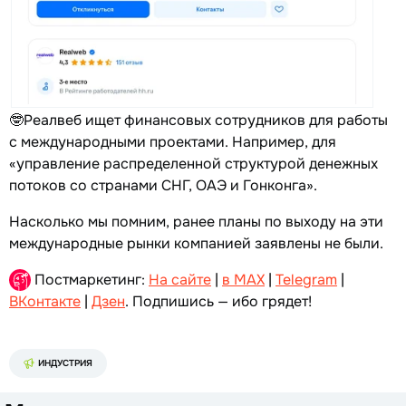
🤓Реалвеб ищет финансовых сотрудников для работы
с международными проектами. Например, для
«управление распределенной структурой денежных
потоков со странами СНГ, ОАЭ и Гонконга».
Насколько мы помним, ранее планы по выходу на эти
международные рынки компанией заявлены не были.
Постмаркетинг:
На сайте
|
в MAX
|
Telegram
|
ВКонтакте
|
Дзен
. Подпишись — ибо грядет!
ИНДУСТРИЯ