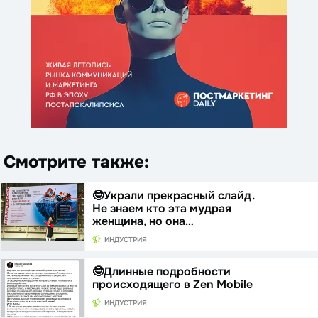
Смотрите также:
🤓Украли прекрасный слайд.
Не знаем кто эта мудрая
женщина, но она…
ИНДУСТРИЯ
🤓Длинные подробности
происходящего в Zen Mobile
ИНДУСТРИЯ