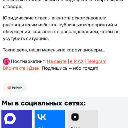
сговоре.
Юридические отделы агентств рекомендовали
руководителям избегать публичных мероприятий и
обсуждений, связанных с расследованием, чтобы не
усугубить ситуацию.
Такие дела, наши маленькие коррупционеры…
Постмаркетинг:
На сайте
|
в MAX
|
Telegram
|
ВКонтакте
|
Дзен
. Подпишись — ибо грядет!
РЫНКИ
Мы в социальных сетях: