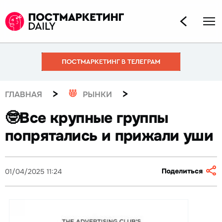
>
>
ГЛАВНАЯ
РЫНКИ
🤓Все крупные группы
попрятались и прижали уши
Поделиться
01/04/2025 11:24