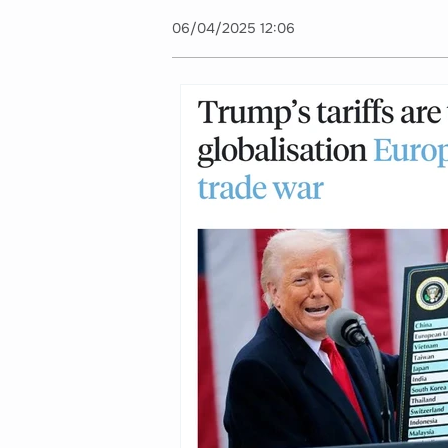
06/04/2025 12:06