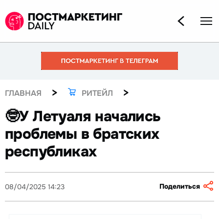
>
>
ГЛАВНАЯ
РИТЕЙЛ
🤓У Летуаля начались
проблемы в братских
республиках
Поделиться
08/04/2025 14:23