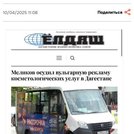
Поделиться
10/04/2025 11:08