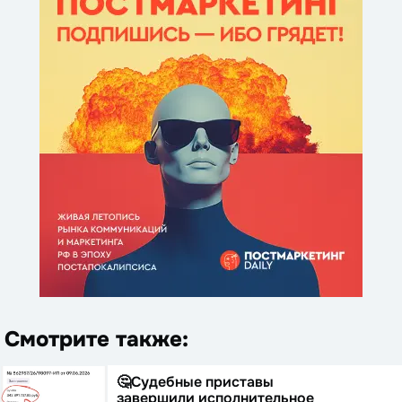
Смотрите также:
🤔Судебные приставы
завершили исполнительное