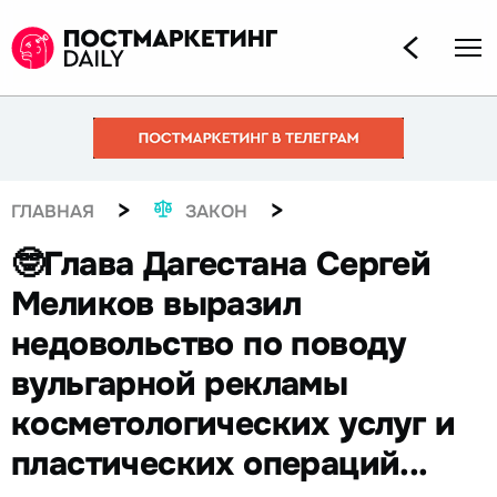
>
>
ГЛАВНАЯ
ЗАКОН
🤓Глава Дагестана Сергей
Меликов выразил
недовольство по поводу
вульгарной рекламы
косметологических услуг и
пластических операций...