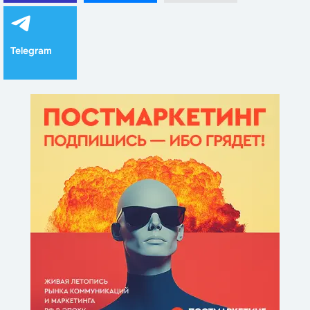
Telegram