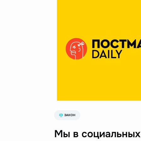
ЗАКОН
Мы в социальных 