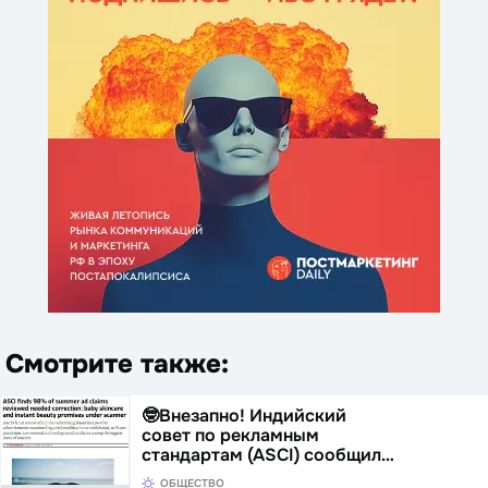
Смотрите также:
🤓Внезапно! Индийский
совет по рекламным
стандартам (ASCI) сообщил…
ОБЩЕСТВО