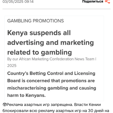
Поделиться
03/05/2025 09:14
🤓Реклама азартных игр запрещена. Власти Кении
блокировали всю рекламу азартных игр на 30 дней на