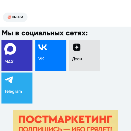
РЫНКИ
Мы в социальных сетях:
VK
Дзен
MAX
Telegram