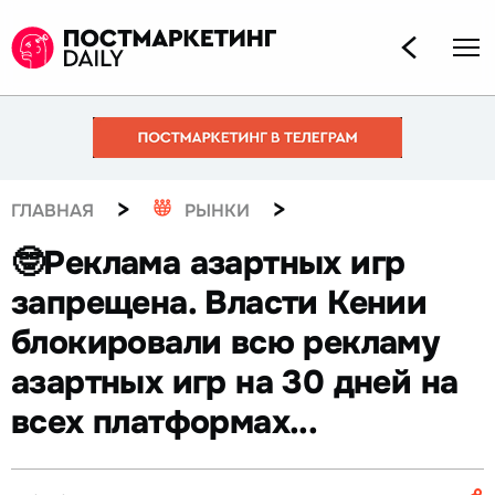
>
>
ГЛАВНАЯ
РЫНКИ
🤓Реклама азартных игр
запрещена. Власти Кении
блокировали всю рекламу
азартных игр на 30 дней на
всех платформах...