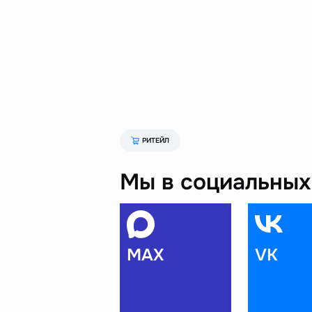
РИТЕЙЛ
Мы в социальных 
MAX
VK