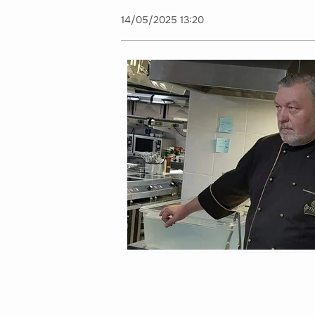
14/05/2025 13:20