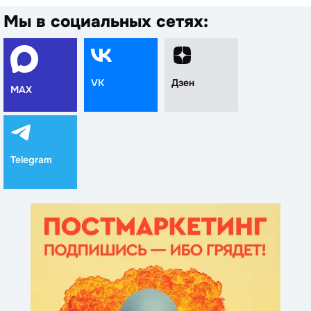
Мы в социальных сетях:
VK
Дзен
MAX
Telegram