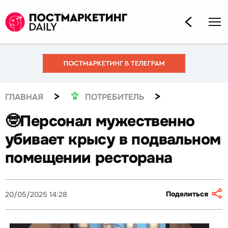
>
>
ГЛАВНАЯ
ПОТРЕБИТЕЛЬ
🤓Персонал мужественно
убивает крысу в подвальном
помещении ресторана
Поделиться
20/05/2025 14:28