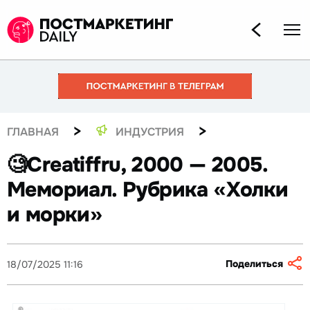
>
>
ГЛАВНАЯ
ИНДУСТРИЯ
🧐Сreatiffru, 2000 — 2005.
Мемориал. Рубрика «Холки
и морки»
Поделиться
18/07/2025 11:16