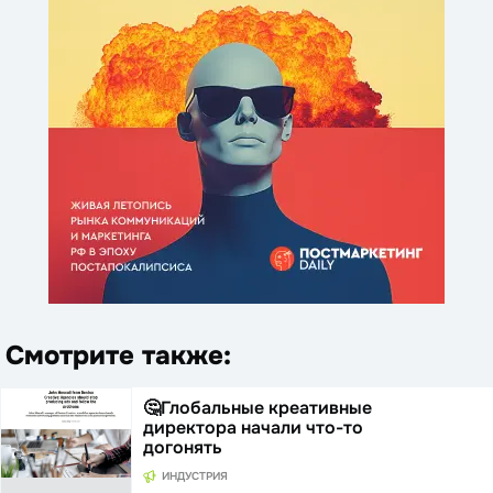
Смотрите также:
🤔Глобальные креативные
директора начали что-то
догонять
ИНДУСТРИЯ