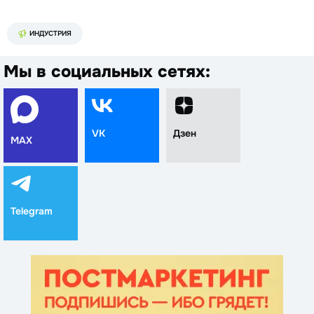
ИНДУСТРИЯ
Мы в социальных сетях:
VK
Дзен
MAX
Telegram