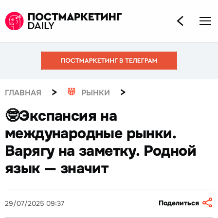
>
>
ГЛАВНАЯ
РЫНКИ
🤓Экспансия на
международные рынки.
Варягу на заметку. Родной
язык — значит
Поделиться
29/07/2025 09:37