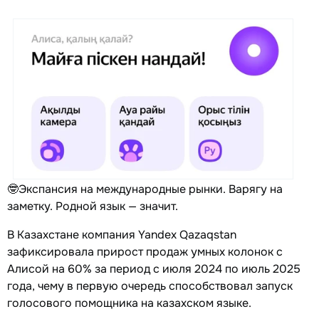
🤓Экспансия на международные рынки. Варягу на
заметку. Родной язык — значит.
В Казахстане компания Yandex Qazaqstan
зафиксировала прирост продаж умных колонок с
Алисой на 60% за период с июля 2024 по июль 2025
года, чему в первую очередь способствовал запуск
голосового помощника на казахском языке.