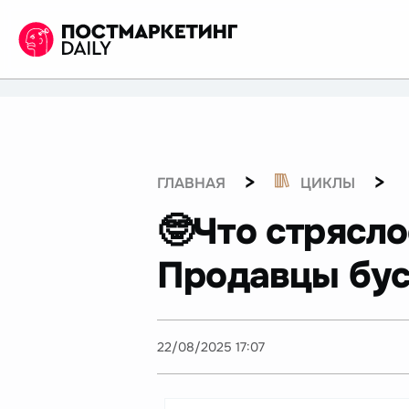
>
>
ГЛАВНАЯ
ЦИКЛЫ
🤓Что стрясло
Продавцы бус
22/08/2025 17:07