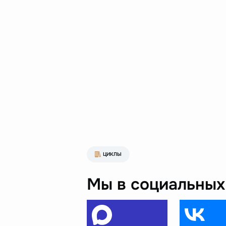
ЦИКЛЫ
Мы в социальных 