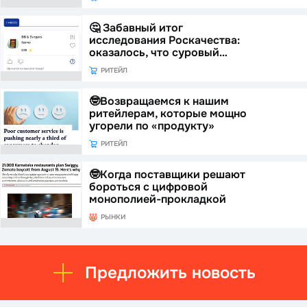
🤔 Забавный итог
исследования Роскачества:
оказалось, что суровый…
РИТЕЙЛ
🤓Возвращаемся к нашим
ритейлерам, которые мощно
угорели по «продукту»
РИТЕЙЛ
🤓Когда поставщики решают
бороться с цифровой
монополией-прокладкой
РЫНКИ
Предложить новость