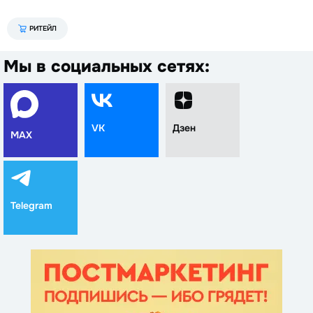
РИТЕЙЛ
Мы в социальных сетях:
VK
Дзен
MAX
Telegram