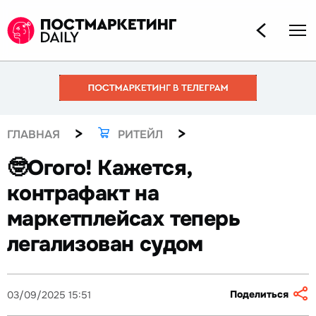
>
>
ГЛАВНАЯ
РИТЕЙЛ
🤓Огого! Кажется,
контрафакт на
маркетплейсах теперь
легализован судом
Поделиться
03/09/2025 15:51