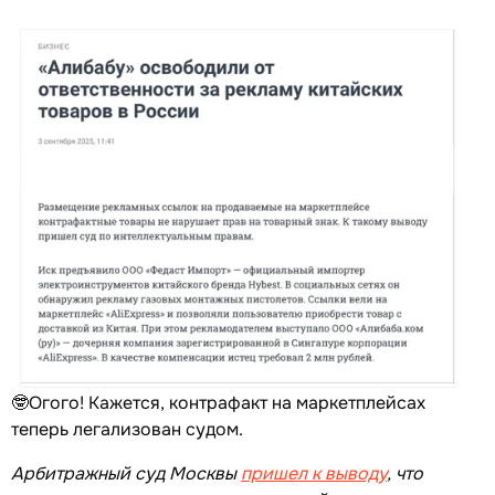
🤓Огого! Кажется, контрафакт на маркетплейсах
теперь легализован судом.
Арбитражный суд Москвы
пришел к выводу
, что