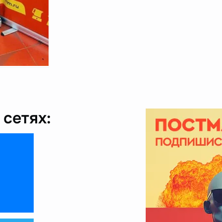
сетях: