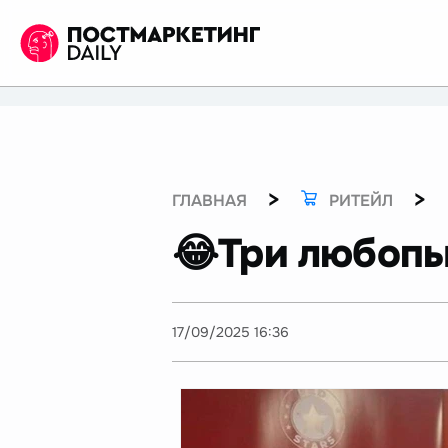
>
>
ГЛАВНАЯ
РИТЕЙЛ
😂Три любопы
17/09/2025 16:36