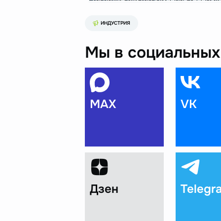
ИНДУСТРИЯ
Мы в социальных 
MAX
VK
Дзен
Telegr