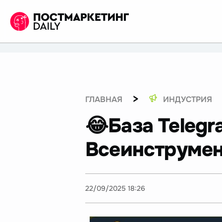
>
ГЛАВНАЯ
ИНДУСТРИЯ
😂База Telegr
Всеинструмен
22/09/2025 18:26