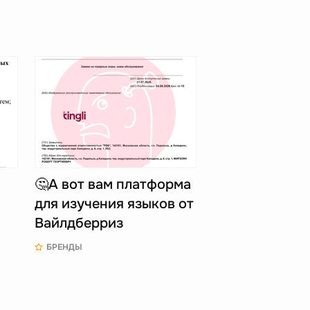
🤔А вот вам платформа
для изучения языков от
Вайлдберриз
БРЕНДЫ