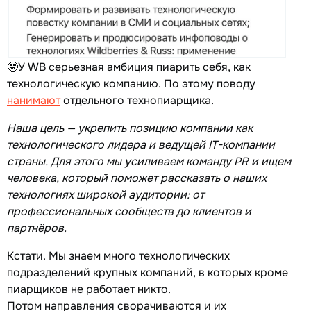
🤓У WB серьезная амбиция пиарить себя, как
технологическую компанию. По этому поводу
нанимают
отдельного технопиарщика.
Наша цель — укрепить позицию компании как
технологического лидера и ведущей IT-компании
страны. Для этого мы усиливаем команду PR и ищем
человека, который поможет рассказать о наших
технологиях широкой аудитории: от
профессиональных сообществ до клиентов и
партнёров.
Кстати. Мы знаем много технологических
подразделений крупных компаний, в которых кроме
пиарщиков не работает никто.
Потом направления сворачиваются и их