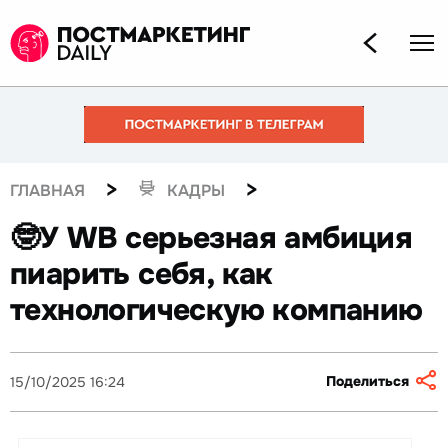
>
>
ГЛАВНАЯ
КАДРЫ
🤓У WB серьезная амбиция
пиарить себя, как
технологическую компанию
Поделиться
15/10/2025 16:24