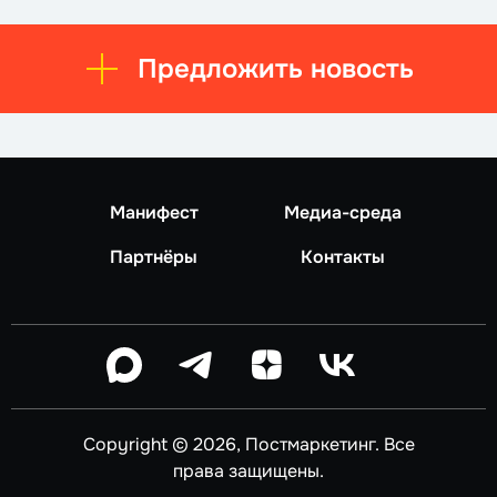
Предложить новость
Манифест
Медиа-среда
Партнёры
Контакты
Copyright © 2026, Постмаркетинг. Все
права защищены.