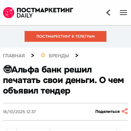
>
>
ГЛАВНАЯ
БРЕНДЫ
🤓Альфа банк решил
печатать свои деньги. О чем
объявил тендер
Поделиться
16/10/2025 12:37