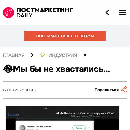
>
>
ГЛАВНАЯ
ИНДУСТРИЯ
😂Мы бы не хвастались…
Поделиться
17/10/2025 10:43