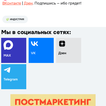
ВКонтакте
|
Дзен
. Подпишись — ибо грядет!
ИНДУСТРИЯ
Мы в социальных сетях:
VK
Дзен
MAX
Telegram