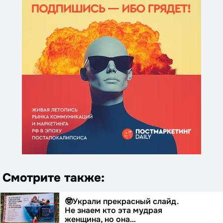
Смотрите также:
🤓Украли прекрасный слайд.
Не знаем кто эта мудрая
женщина, но она…