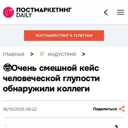
>
>
ГЛАВНАЯ
ИНДУСТРИЯ
🤓Очень смешной кейс
человеческой глупости
обнаружили коллеги
Поделиться
18/10/2025 09:22