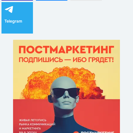
Telegram