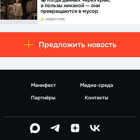
а пользы никакой — они
превращаются в мусор
ИНДУСТРИЯ
Предложить новость
Манифест
Медиа-среда
Партнёры
Контакты