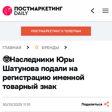
>
>
ГЛАВНАЯ
БРЕНДЫ
🤓Наследники Юры
Шатунова подали на
регистрацию именной
товарный знак
Поделиться
30/10/2025 11:10