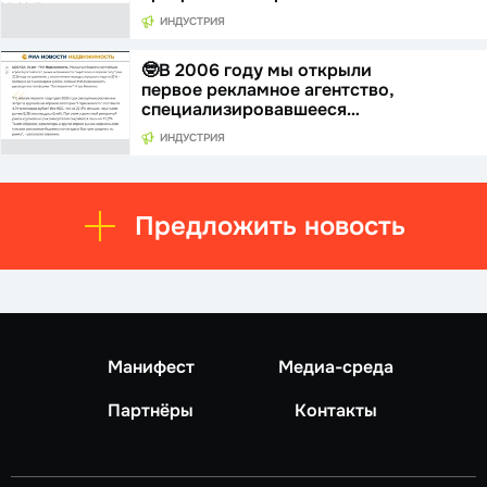
ИНДУСТРИЯ
🤓В 2006 году мы открыли
первое рекламное агентство,
специализировавшееся…
ИНДУСТРИЯ
Предложить новость
Манифест
Медиа-среда
Партнёры
Контакты