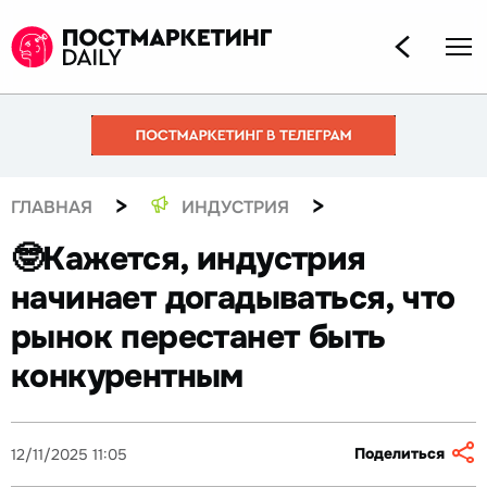
>
>
ГЛАВНАЯ
ИНДУСТРИЯ
🤓Кажется, индустрия
начинает догадываться, что
рынок перестанет быть
конкурентным
Поделиться
12/11/2025 11:05